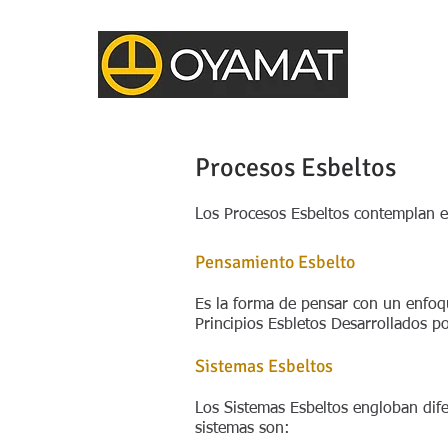
Procesos Esbeltos
Los Procesos Esbeltos contemplan e
Pensamiento Esbelto
Es la forma de pensar con un enfoque
Principios Esbletos Desarrollados p
Sistemas Esbeltos
Los Sistemas Esbeltos engloban dife
sistemas son: