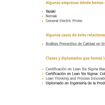
Algunas empresas dónde hemos 
Yazaki
Nemak
General Electric Prolec
Algunos casos de éxito relaciona
Análisis Preventivo de Calidad en l
Clases y diplomados que hemos 
Centificación en Lean Six Sigma Bla
Certificación en Lean Six Sigma: Co
Lean Thinking and Process Innovat
Diplomado en Ingeniería de la Pro