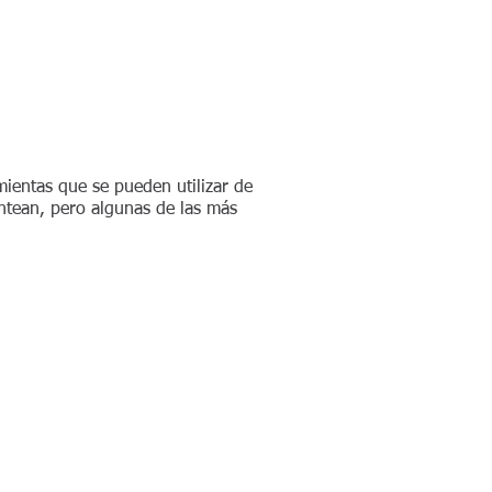
ientas que se pueden utilizar de
ntean, pero algunas de las más