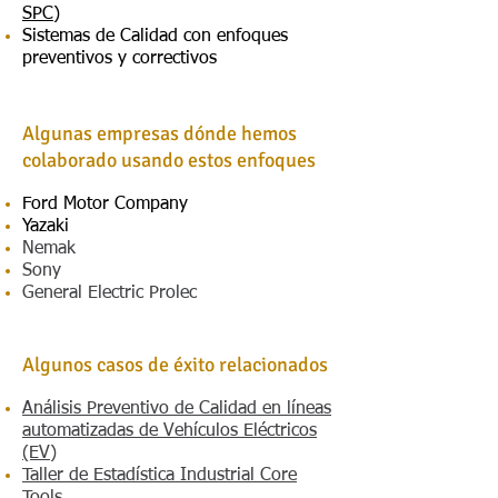
SPC)
Sistemas de Calidad con enfoques
preventivos y correctivos
Algunas empresas dónde hemos
colaborado usando estos enfoques
Ford Motor Company
Yazaki
Nemak
Sony
General Electric Prolec
Algunos casos de éxito relacionados
Análisis Preventivo de Calidad en líneas
automatizadas de Vehículos Eléctricos
(EV)
Taller de Estadística Industrial Core