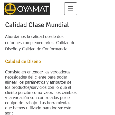
Calidad Clase Mundial
Abordamos la calidad desde dos
enfoques complementarios:
Calidad de
Diseño y Calidad de Conformancia
Calidad de Diseño
Consiste en entender las verdaderas
necesidades del cliente para poder
alinear los parámetros y atributos de
los productos/servicios con lo que el
cliente percibe como valor. Los cambios
y la variación son controladas por el
equipo de trabajo. Las herramientas
que hemos utilizado para lograr esto
son: