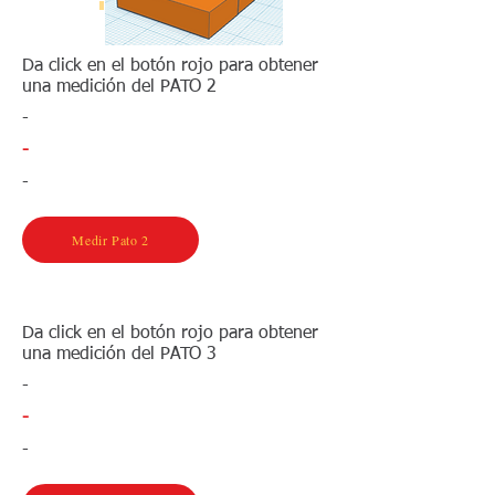
Da click en el botón rojo para obtener
una medición del PATO 2
-
-
-
Medir Pato 2
Da click en el botón rojo para obtener
una medición del PATO 3
-
-
-